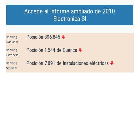
Accede al Informe ampliado de 2010
Electronica Sl
Posición 396.845
Ranking
Nacional
Posición 1.544 de Cuenca
Ranking
Provincial
Posición 7.891 de Instalaciones eléctricas
Ranking
Sectorial