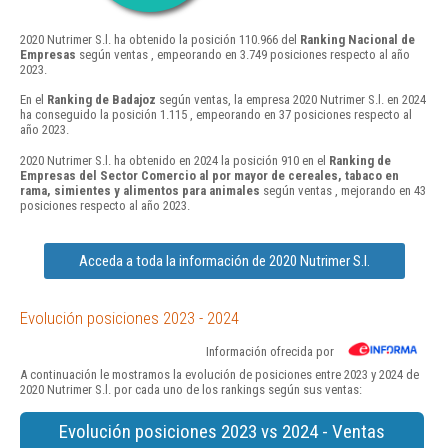
2020 Nutrimer S.l. ha obtenido la posición 110.966 del
Ranking Nacional de
Empresas
según ventas , empeorando en 3.749 posiciones respecto al año
2023.
En el
Ranking de Badajoz
según ventas, la empresa 2020 Nutrimer S.l. en 2024
ha conseguido la posición 1.115 , empeorando en 37 posiciones respecto al
año 2023.
2020 Nutrimer S.l. ha obtenido en 2024 la posición 910 en el
Ranking de
Empresas del Sector Comercio al por mayor de cereales, tabaco en
rama, simientes y alimentos para animales
según ventas , mejorando en 43
posiciones respecto al año 2023.
Acceda a toda la información de 2020 Nutrimer S.l.
Evolución posiciones 2023 - 2024
Información ofrecida por
A continuación le mostramos la evolución de posiciones entre 2023 y 2024 de
2020 Nutrimer S.l. por cada uno de los rankings según sus ventas:
Evolución posiciones 2023 vs 2024 - Ventas