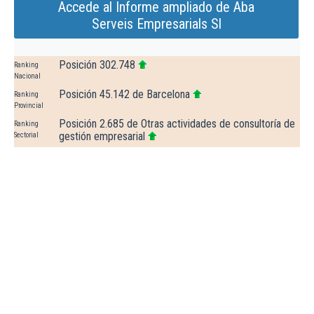
Accede al Informe ampliado de Aba
Serveis Empresarials Sl
Posición 302.748
Ranking
Nacional
Posición 45.142 de Barcelona
Ranking
Provincial
Posición 2.685 de Otras actividades de consultoría de
Ranking
gestión empresarial
Sectorial