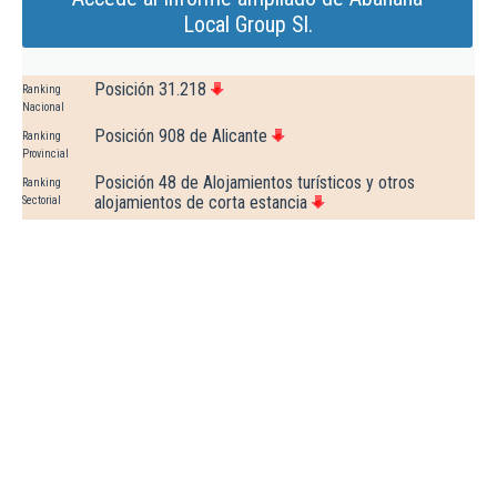
Local Group Sl.
Posición 31.218
Ranking
Nacional
Posición 908 de Alicante
Ranking
Provincial
Posición 48 de Alojamientos turísticos y otros
Ranking
alojamientos de corta estancia
Sectorial