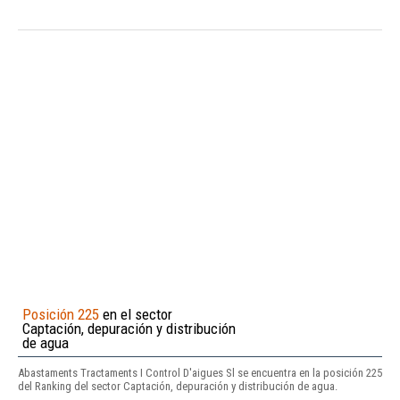
Posición 225
en el sector
Captación, depuración y distribución
de agua
Abastaments Tractaments I Control D'aigues Sl se encuentra en la posición 225
del Ranking del sector Captación, depuración y distribución de agua.