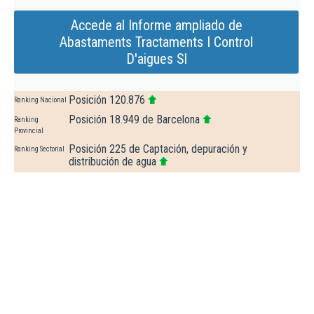
Accede al Informe ampliado de
Abastaments Tractaments I Control
D'aigues Sl
Posición 120.876
Ranking Nacional
Posición 18.949 de Barcelona
Ranking
Provincial
Posición 225 de Captación, depuración y
Ranking Sectorial
distribución de agua