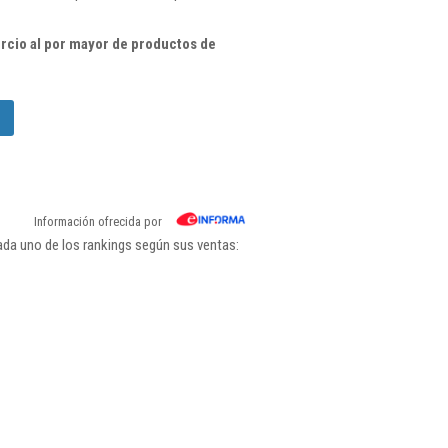
cio al por mayor de productos de
Información ofrecida por
ada uno de los rankings según sus ventas: