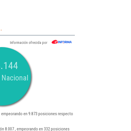
.
Información ofrecida por
.144
 Nacional
, empeorando en 9.873 posiciones respecto
ión 8.007 , empeorando en 332 posiciones