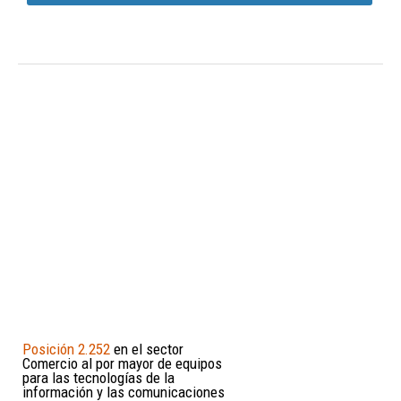
Posición 2.252
en el sector
Comercio al por mayor de equipos
para las tecnologías de la
información y las comunicaciones