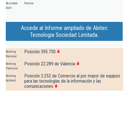
Resultado
Positivo
2024
Accede al Informe ampliado de Abitec
Tecnologia Sociedad Limitada.
Posición 395.730
Ranking
Nacional
Posición 22.289 de Valencia
Ranking
Provincial
Posición 2.252 de Comercio al por mayor de equipos
Ranking
para las tecnologías de la información y las
Sectorial
comunicaciones