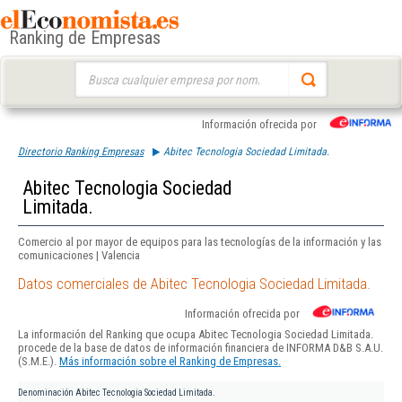
Ranking de Empresas
Buscar:
Información ofrecida por
Directorio Ranking Empresas
Abitec Tecnologia Sociedad Limitada.
Abitec Tecnologia Sociedad
Limitada.
Comercio al por mayor de equipos para las tecnologías de la información y las
comunicaciones | Valencia
Datos comerciales de Abitec Tecnologia Sociedad Limitada.
Información ofrecida por
La información del Ranking que ocupa Abitec Tecnologia Sociedad Limitada.
procede de la base de datos de información financiera de INFORMA D&B S.A.U.
(S.M.E.).
Más información sobre el Ranking de Empresas.
Denominación
Abitec Tecnologia Sociedad Limitada.