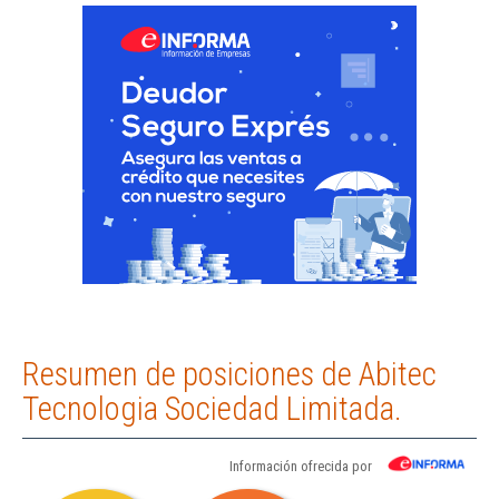
Resumen de posiciones de Abitec
Tecnologia Sociedad Limitada.
Información ofrecida por