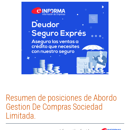
Resumen de posiciones de Abordo
Gestion De Compras Sociedad
Limitada.