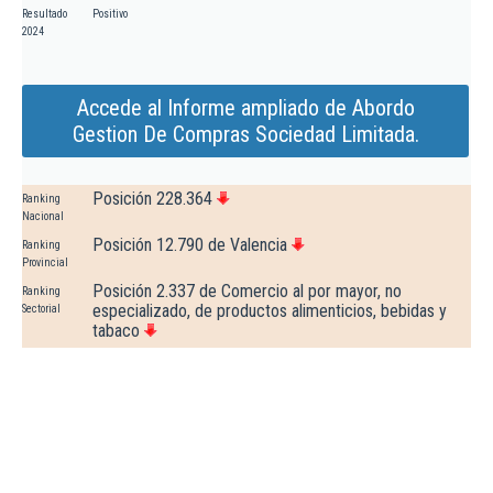
Resultado
Positivo
2024
Accede al Informe ampliado de Abordo
Gestion De Compras Sociedad Limitada.
Posición 228.364
Ranking
Nacional
Posición 12.790 de Valencia
Ranking
Provincial
Posición 2.337 de Comercio al por mayor, no
Ranking
especializado, de productos alimenticios, bebidas y
Sectorial
tabaco