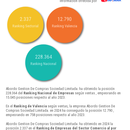
Información ofrecida por
2.337
12.790
Ranking Sectorial
Ranking Valencia
228.364
Ranking Nacional
Abordo Gestion De Compras Sociedad Limitada. ha obtenido la posición
228.364 del
Ranking Nacional de Empresas
según ventas , empeorando en
15.045 posiciones respecto al año 2023.
En el
Ranking de Valencia
según ventas, la empresa Abordo Gestion De
Compras Sociedad Limitada. en 2024 ha conseguido la posición 12.790 ,
empeorando en 758 posiciones respecto al año 2023.
Abordo Gestion De Compras Sociedad Limitada. ha obtenido en 2024 la
posición 2.337 en el
Ranking de Empresas del Sector Comercio al por