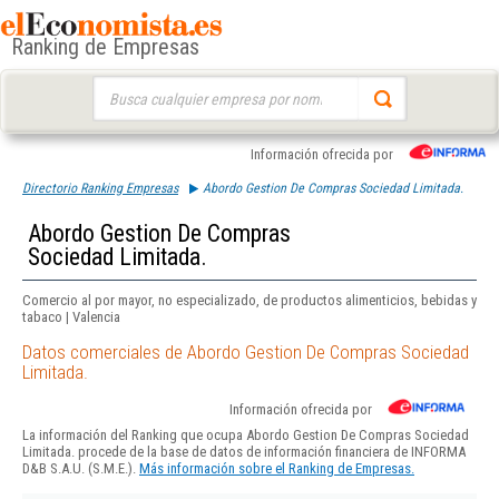
Ranking de Empresas
Buscar:
Información ofrecida por
Directorio Ranking Empresas
Abordo Gestion De Compras Sociedad Limitada.
Abordo Gestion De Compras
Sociedad Limitada.
Comercio al por mayor, no especializado, de productos alimenticios, bebidas y
tabaco | Valencia
Datos comerciales de Abordo Gestion De Compras Sociedad
Limitada.
Información ofrecida por
La información del Ranking que ocupa Abordo Gestion De Compras Sociedad
Limitada. procede de la base de datos de información financiera de INFORMA
D&B S.A.U. (S.M.E.).
Más información sobre el Ranking de Empresas.