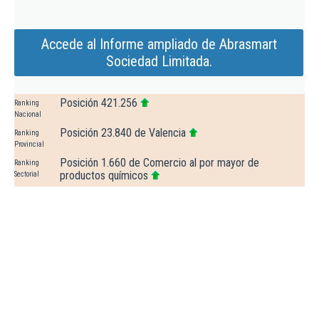
Accede al Informe ampliado de Abrasmart
Sociedad Limitada.
Posición 421.256
Ranking
Nacional
Posición 23.840 de Valencia
Ranking
Provincial
Posición 1.660 de Comercio al por mayor de
Ranking
productos químicos
Sectorial