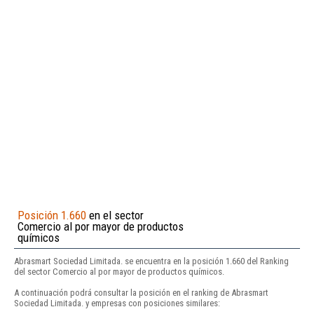
Posición 1.660
en el sector
Comercio al por mayor de productos
químicos
Abrasmart Sociedad Limitada. se encuentra en la posición 1.660 del Ranking
del sector Comercio al por mayor de productos químicos.
A continuación podrá consultar la posición en el ranking de Abrasmart
Sociedad Limitada. y empresas con posiciones similares: