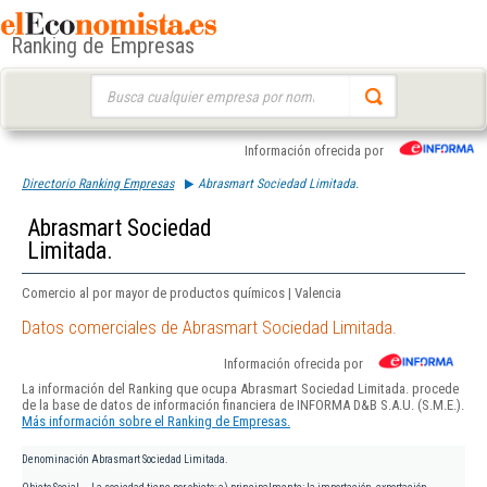
Ranking de Empresas
Buscar:
Información ofrecida por
Directorio Ranking Empresas
Abrasmart Sociedad Limitada.
Abrasmart Sociedad
Limitada.
Comercio al por mayor de productos químicos | Valencia
Datos comerciales de Abrasmart Sociedad Limitada.
Información ofrecida por
La información del Ranking que ocupa Abrasmart Sociedad Limitada. procede
de la base de datos de información financiera de INFORMA D&B S.A.U. (S.M.E.).
Más información sobre el Ranking de Empresas.
Denominación
Abrasmart Sociedad Limitada.