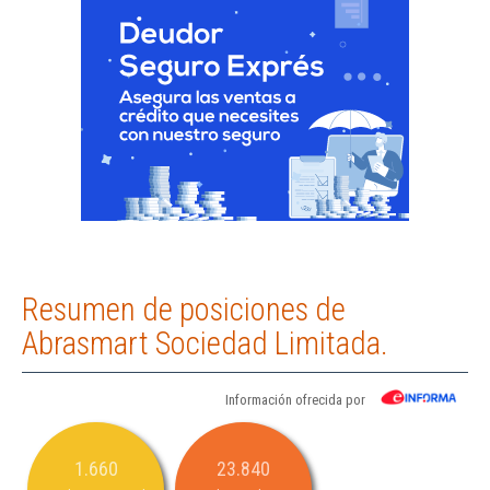
Resumen de posiciones de
Abrasmart Sociedad Limitada.
Información ofrecida por
1.660
23.840