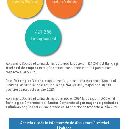
Ranking Sectorial
Ranking Valencia
421.256
Ranking Nacional
Abrasmart Sociedad Limitada. ha obtenido la posición 421.256 del
Ranking
Nacional de Empresas
según ventas , mejorando en 8.731 posiciones
respecto al año 2023.
En el
Ranking de Valencia
según ventas, la empresa Abrasmart Sociedad
Limitada. en 2024 ha conseguido la posición 23.840 , mejorando en 613
posiciones respecto al año 2023.
Abrasmart Sociedad Limitada. ha obtenido en 2024 la posición 1.660 en el
Ranking de Empresas del Sector Comercio al por mayor de productos
químicos
según ventas , mejorando en 14 posiciones respecto al año 2023.
Acceda a toda la información de Abrasmart Sociedad
Limitada.