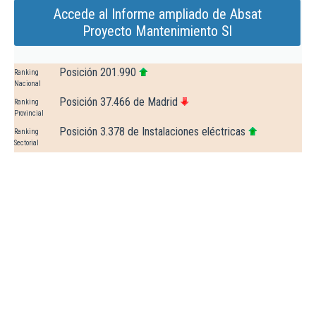
Accede al Informe ampliado de Absat
Proyecto Mantenimiento Sl
Posición 201.990
Ranking
Nacional
Posición 37.466 de Madrid
Ranking
Provincial
Posición 3.378 de Instalaciones eléctricas
Ranking
Sectorial