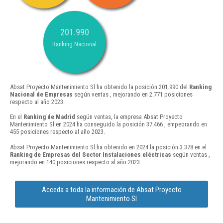
201.990
Ranking Nacional
Absat Proyecto Mantenimiento Sl ha obtenido la posición 201.990 del
Ranking
Nacional de Empresas
según ventas , mejorando en 2.771 posiciones
respecto al año 2023.
En el
Ranking de Madrid
según ventas, la empresa Absat Proyecto
Mantenimiento Sl en 2024 ha conseguido la posición 37.466 , empeorando en
455 posiciones respecto al año 2023.
Absat Proyecto Mantenimiento Sl ha obtenido en 2024 la posición 3.378 en el
Ranking de Empresas del Sector Instalaciones eléctricas
según ventas ,
mejorando en 140 posiciones respecto al año 2023.
Acceda a toda la información de Absat Proyecto
Mantenimiento Sl