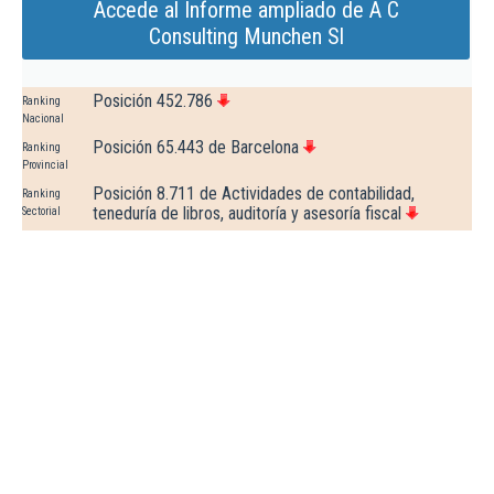
Accede al Informe ampliado de A C
Consulting Munchen Sl
Posición 452.786
Ranking
Nacional
Posición 65.443 de Barcelona
Ranking
Provincial
Posición 8.711 de Actividades de contabilidad,
Ranking
teneduría de libros, auditoría y asesoría fiscal
Sectorial