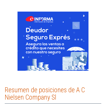
Resumen de posiciones de A C
Nielsen Company Sl