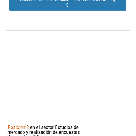
Sl
Posición 2
en el sector Estudios de
mercado y realización de encuestas