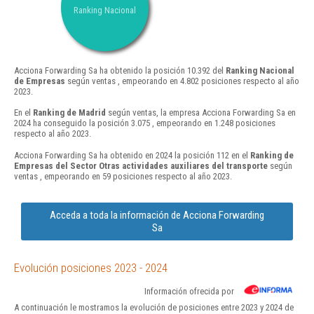
Ranking Nacional
Acciona Forwarding Sa ha obtenido la posición 10.392 del
Ranking Nacional
de Empresas
según ventas , empeorando en 4.802 posiciones respecto al año
2023.
En el
Ranking de Madrid
según ventas, la empresa Acciona Forwarding Sa en
2024 ha conseguido la posición 3.075 , empeorando en 1.248 posiciones
respecto al año 2023.
Acciona Forwarding Sa ha obtenido en 2024 la posición 112 en el
Ranking de
Empresas del Sector Otras actividades auxiliares del transporte
según
ventas , empeorando en 59 posiciones respecto al año 2023.
Acceda a toda la información de Acciona Forwarding
Sa
Evolución posiciones 2023 - 2024
Información ofrecida por
A continuación le mostramos la evolución de posiciones entre 2023 y 2024 de