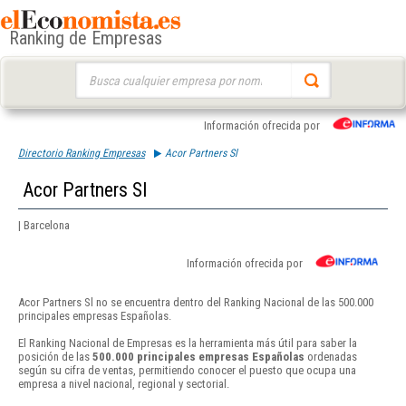
Ranking de Empresas
Buscar:
Información ofrecida por
Directorio Ranking Empresas
Acor Partners Sl
Acor Partners Sl
| Barcelona
Información ofrecida por
Acor Partners Sl no se encuentra dentro del Ranking Nacional de las 500.000
principales empresas Españolas.
El Ranking Nacional de Empresas es la herramienta más útil para saber la
posición de las
500.000 principales empresas Españolas
ordenadas
según su cifra de ventas, permitiendo conocer el puesto que ocupa una
empresa a nivel nacional, regional y sectorial.