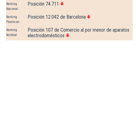
Posición 74.711
Ranking
Nacional
Posición 12.042 de Barcelona
Ranking
Provincial
Posición 107 de Comercio al por menor de aparatos
Ranking
electrodomésticos
Sectorial