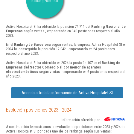
Ranking Nacional
Activa Hospitalet Sl ha obtenido la posición 74.711 del
Ranking Nacional de
Empresas
según ventas , empeorando en 340 posiciones respecto al año
2023.
En el
Ranking de Barcelona
según ventas, la empresa Activa Hospitalet Sl en
2024 ha conseguido la posición 12.042 , empeorando en 24 posiciones
respecto al año 2023.
Activa Hospitalet Sl ha obtenido en 2024 la posición 107 en el
Ranking de
Empresas del Sector Comercio al por menor de aparatos
electrodomésticos
según ventas , empeorando en 6 posiciones respecto al
año 2023.
Acceda a toda la información de Activa Hospitalet Sl
Evolución posiciones 2023 - 2024
Información ofrecida por
A continuación le mostramos la evolución de posiciones entre 2023 y 2024 de
Activa Hospitalet Sl por cada uno de los rankings según sus ventas: