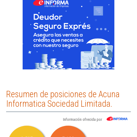
Resumen de posiciones de Acuna
Informatica Sociedad Limitada.
Información ofrecida por