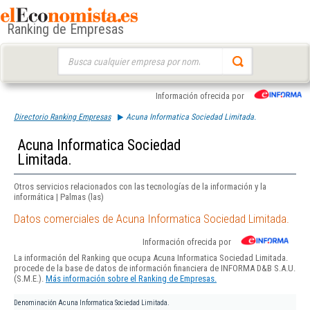
Ranking de Empresas
Buscar:
Información ofrecida por
Directorio Ranking Empresas
Acuna Informatica Sociedad Limitada.
Acuna Informatica Sociedad
Limitada.
Otros servicios relacionados con las tecnologías de la información y la
informática | Palmas (las)
Datos comerciales de Acuna Informatica Sociedad Limitada.
Información ofrecida por
La información del Ranking que ocupa Acuna Informatica Sociedad Limitada.
procede de la base de datos de información financiera de INFORMA D&B S.A.U.
(S.M.E.).
Más información sobre el Ranking de Empresas.
Denominación
Acuna Informatica Sociedad Limitada.