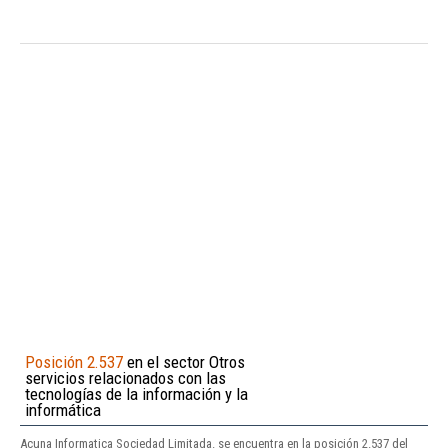
Posición 2.537
en el sector Otros
servicios relacionados con las
tecnologías de la información y la
informática
Acuna Informatica Sociedad Limitada. se encuentra en la posición 2.537 del