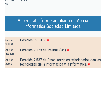
Resultado
Positivo
2024
Accede al Informe ampliado de Acuna
Informatica Sociedad Limitada.
Posición 395.319
Ranking
Nacional
Posición 7.129 de Palmas (las)
Ranking
Provincial
Posición 2.537 de Otros servicios relacionados con las
Ranking
tecnologías de la información y la informática
Sectorial