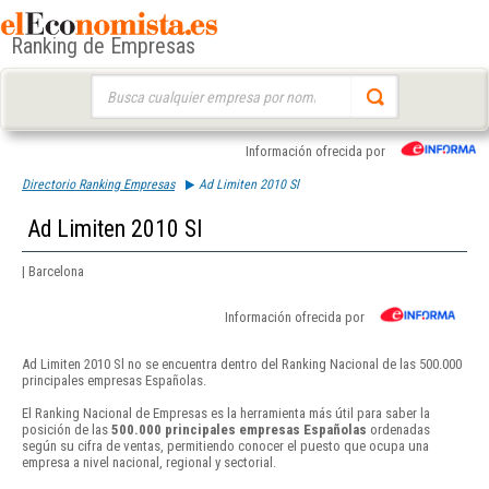
Ranking de Empresas
Buscar:
Información ofrecida por
Directorio Ranking Empresas
Ad Limiten 2010 Sl
Ad Limiten 2010 Sl
| Barcelona
Información ofrecida por
Ad Limiten 2010 Sl no se encuentra dentro del Ranking Nacional de las 500.000
principales empresas Españolas.
El Ranking Nacional de Empresas es la herramienta más útil para saber la
posición de las
500.000 principales empresas Españolas
ordenadas
según su cifra de ventas, permitiendo conocer el puesto que ocupa una
empresa a nivel nacional, regional y sectorial.