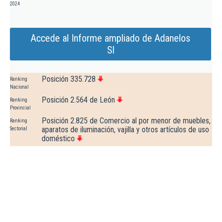
2024
Accede al Informe ampliado de Adanelos
Sl
Posición 335.728
Ranking
Nacional
Posición 2.564 de León
Ranking
Provincial
Posición 2.825 de Comercio al por menor de muebles,
Ranking
aparatos de iluminación, vajilla y otros artículos de uso
Sectorial
doméstico