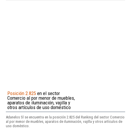
Posición 2.825
en el sector
Comercio al por menor de muebles,
aparatos de iluminación, vajilla y
otros artículos de uso doméstico
Adanelos Sl se encuentra en la posición 2.825 del Ranking del sector Comercio
al por menor de muebles, aparatos de iluminación, vajilla y otros artículos de
uso doméstico.