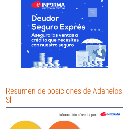
Resumen de posiciones de Adanelos
Sl
Información ofrecida por