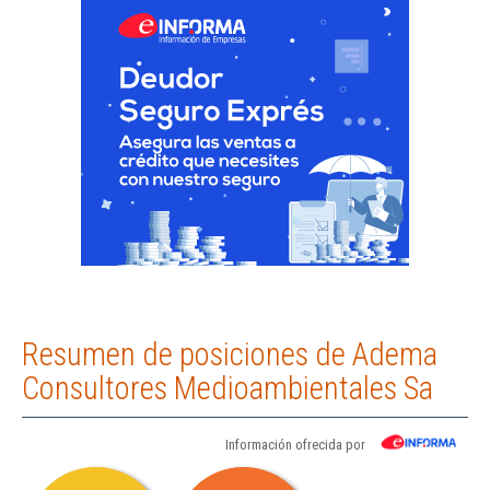
Resumen de posiciones de Adema
Consultores Medioambientales Sa
Información ofrecida por