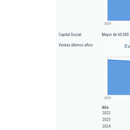
2020
Capital Social
Mayor de 60.000 
Ventas últimos años
Ev
2022
Año
2022
2023
2024