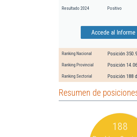
Resultado 2024
Positivo
Accede al Informe 
Posición 350.
Ranking Nacional
Posición 14.06
Ranking Provincial
Posición 188 d
Ranking Sectorial
Resumen de posiciones
188