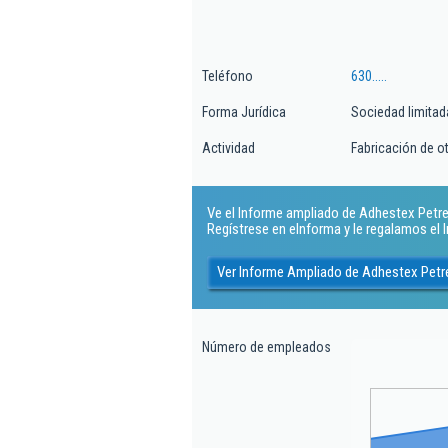
Teléfono
630.....
Forma Jurídica
Sociedad limitad
Actividad
Fabricación de ot
Ve el Informe ampliado de Adhestex Petrel 
Regístrese en eInforma y le regalamos el
Ver Informe Ampliado de Adhestex Petre
Número de empleados