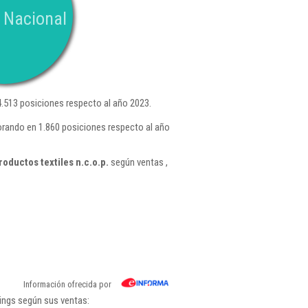
 Nacional
.513 posiciones respecto al año 2023.
orando en 1.860 posiciones respecto al año
oductos textiles n.c.o.p.
según ventas ,
Información ofrecida por
ings según sus ventas: