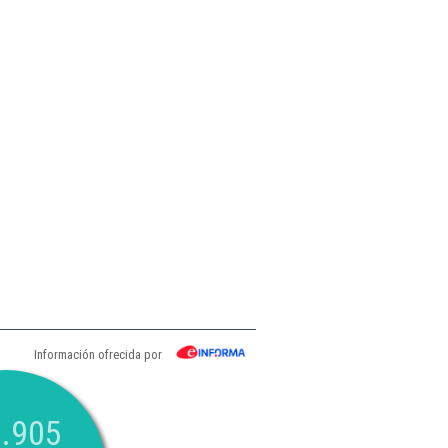
Información ofrecida por
.905