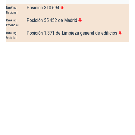
Posición 310.694
Ranking
Nacional
Posición 55.452 de Madrid
Ranking
Provincial
Posición 1.371 de Limpieza general de edificios
Ranking
Sectorial