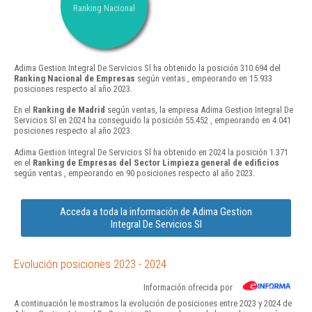
Ranking Nacional
Adima Gestion Integral De Servicios Sl ha obtenido la posición 310.694 del
Ranking Nacional de Empresas
según ventas , empeorando en 15.933
posiciones respecto al año 2023.
En el
Ranking de Madrid
según ventas, la empresa Adima Gestion Integral De
Servicios Sl en 2024 ha conseguido la posición 55.452 , empeorando en 4.041
posiciones respecto al año 2023.
Adima Gestion Integral De Servicios Sl ha obtenido en 2024 la posición 1.371
en el
Ranking de Empresas del Sector Limpieza general de edificios
según ventas , empeorando en 90 posiciones respecto al año 2023.
Acceda a toda la información de Adima Gestion
Integral De Servicios Sl
Evolución posiciones 2023 - 2024
Información ofrecida por
A continuación le mostramos la evolución de posiciones entre 2023 y 2024 de