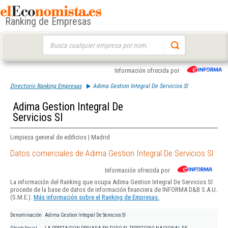
Ranking de Empresas
Buscar:
Información ofrecida por
Directorio Ranking Empresas
Adima Gestion Integral De Servicios Sl
Adima Gestion Integral De
Servicios Sl
Limpieza general de edificios | Madrid
Datos comerciales de Adima Gestion Integral De Servicios Sl
Información ofrecida por
La información del Ranking que ocupa Adima Gestion Integral De Servicios Sl
procede de la base de datos de información financiera de INFORMA D&B S.A.U.
(S.M.E.).
Más información sobre el Ranking de Empresas.
Denominación
Adima Gestion Integral De Servicios Sl