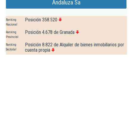
Andaluza Sa
Posición 358.520
Ranking
Nacional
Posición 4.678 de Granada
Ranking
Provincial
Posición 8.822 de Alquiler de bienes inmobiliarios por
Ranking
cuenta propia
Sectorial