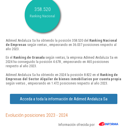
358.520
Ranking Nacional
Adimed Andaluza Sa ha obtenido la posición 358.520 del
Ranking Nacional
de Empresas
según ventas , empeorando en 36.037 posiciones respecto al
año 2023.
En el
Ranking de Granada
según ventas, la empresa Adimed Andaluza Sa en
2024 ha conseguido la posición 4.678 , empeorando en 465 posiciones
respecto al año 2023.
Adimed Andaluza Sa ha obtenido en 2024 la posición 8.822 en el
Ranking de
Empresas del Sector Alquiler de bienes inmobiliarios por cuenta propia
según ventas , empeorando en 1.472 posiciones respecto al año 2023.
Acceda a toda la información de Adimed Andaluza Sa
Evolución posiciones 2023 - 2024
Información ofrecida por