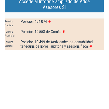
Accede al Informe ampliado de Adoe
Asesores Sl
Posición 494.074
Ranking
Nacional
Posición 12.553 de Coruña
Ranking
Provincial
Posición 10.499 de Actividades de contabilidad,
Ranking
teneduría de libros, auditoría y asesoría fiscal
Sectorial