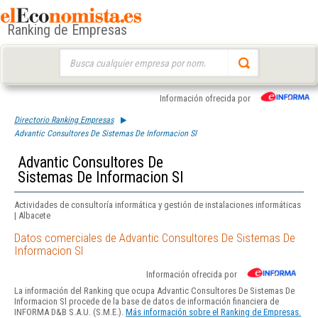
Ranking de Empresas
Buscar:
Información ofrecida por
Directorio Ranking Empresas
Advantic Consultores De Sistemas De Informacion Sl
Advantic Consultores De
Sistemas De Informacion Sl
Actividades de consultoría informática y gestión de instalaciones informáticas
| Albacete
Datos comerciales de Advantic Consultores De Sistemas De
Informacion Sl
Información ofrecida por
La información del Ranking que ocupa Advantic Consultores De Sistemas De
Informacion Sl procede de la base de datos de información financiera de
INFORMA D&B S.A.U. (S.M.E.).
Más información sobre el Ranking de Empresas.