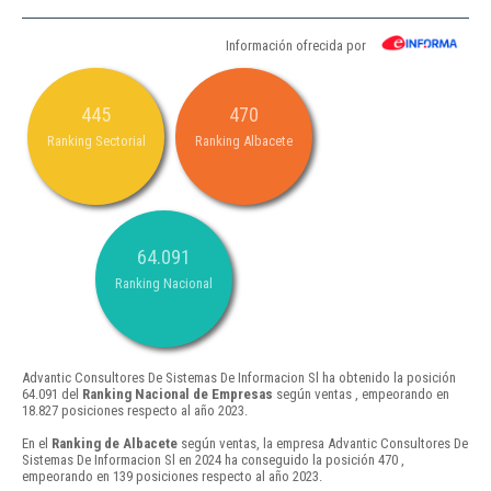
Información ofrecida por
445
470
Ranking Sectorial
Ranking Albacete
64.091
Ranking Nacional
Advantic Consultores De Sistemas De Informacion Sl ha obtenido la posición
64.091 del
Ranking Nacional de Empresas
según ventas , empeorando en
18.827 posiciones respecto al año 2023.
En el
Ranking de Albacete
según ventas, la empresa Advantic Consultores De
Sistemas De Informacion Sl en 2024 ha conseguido la posición 470 ,
empeorando en 139 posiciones respecto al año 2023.