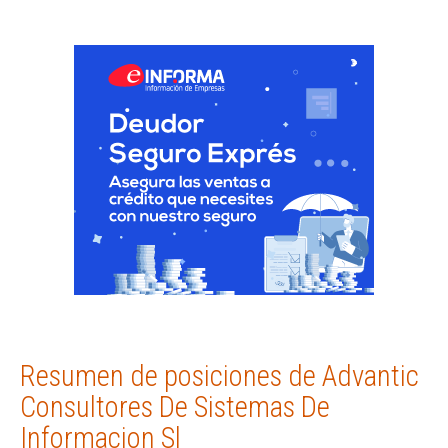
Resumen de posiciones de Advantic
Consultores De Sistemas De
Informacion Sl