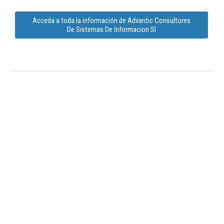
Acceda a toda la información de Advantic Consultores
De Sistemas De Informacion Sl