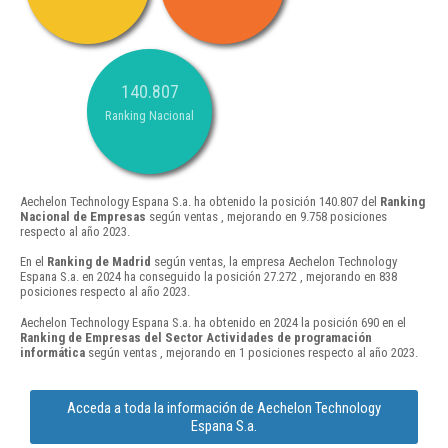
140.807
Ranking Nacional
Aechelon Technology Espana S.a. ha obtenido la posición 140.807 del
Ranking
Nacional de Empresas
según ventas , mejorando en 9.758 posiciones
respecto al año 2023.
En el
Ranking de Madrid
según ventas, la empresa Aechelon Technology
Espana S.a. en 2024 ha conseguido la posición 27.272 , mejorando en 838
posiciones respecto al año 2023.
Aechelon Technology Espana S.a. ha obtenido en 2024 la posición 690 en el
Ranking de Empresas del Sector Actividades de programación
informática
según ventas , mejorando en 1 posiciones respecto al año 2023.
Acceda a toda la información de Aechelon Technology
Espana S.a.