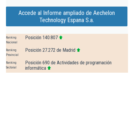
Accede al Informe ampliado de Aechelon
Technology Espana S.a.
Posición 140.807
Ranking
Nacional
Posición 27.272 de Madrid
Ranking
Provincial
Posición 690 de Actividades de programación
Ranking
informática
Sectorial