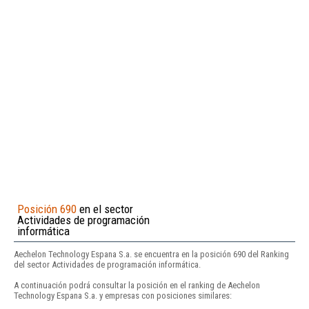
Posición 690
en el sector
Actividades de programación
informática
Aechelon Technology Espana S.a. se encuentra en la posición 690 del Ranking
del sector Actividades de programación informática.
A continuación podrá consultar la posición en el ranking de Aechelon
Technology Espana S.a. y empresas con posiciones similares: