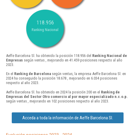
118.956
Ranking Nacional
Aeffe Barcelona Sl. ha obtenido la posición 118.956 del
Ranking Nacional de
Empresas
según ventas , mejorando en 41.459 posiciones respecto al año
2023.
En el
Ranking de Barcelona
según ventas, la empresa Aeffe Barcelona Sl. en
2024 ha conseguido la posición 18.678 , mejorando en 6.034 posiciones
respecto al año 2023.
Aeffe Barcelona Sl. ha obtenido en 2024 la posición 200 en el
Ranking de
Empresas del Sector Otro comercio al por mayor especializado n.c.o.p.
según ventas , mejorando en 102 posiciones respecto al año 2023.
Acceda a toda la información de Aeffe Barcelona Sl.
Evolución posiciones 2023 - 2024