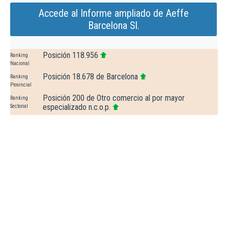
Accede al Informe ampliado de Aeffe
Barcelona Sl.
Posición 118.956
Ranking
Nacional
Posición 18.678 de Barcelona
Ranking
Provincial
Posición 200 de Otro comercio al por mayor
Ranking
especializado n.c.o.p.
Sectorial