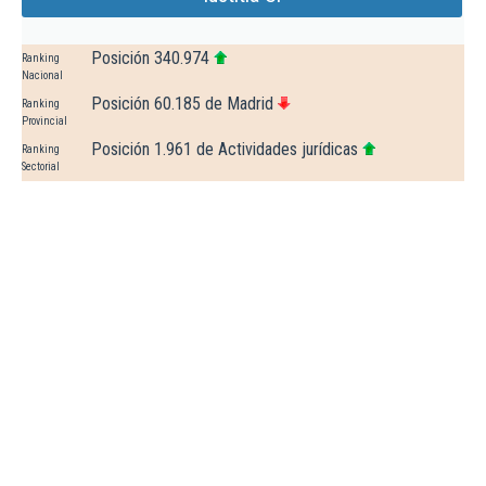
Posición 340.974
Ranking
Nacional
Posición 60.185 de Madrid
Ranking
Provincial
Posición 1.961 de Actividades jurídicas
Ranking
Sectorial