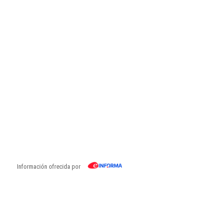
Información ofrecida por