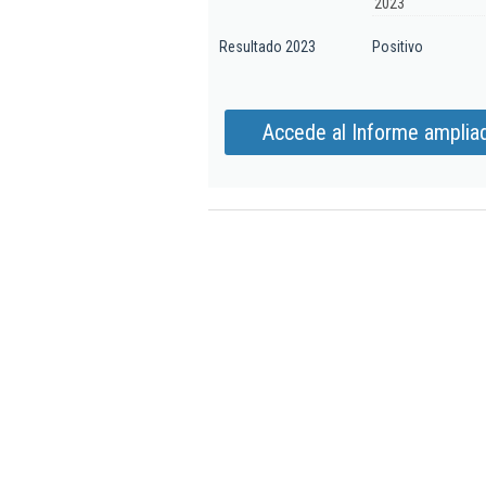
2023
Resultado 2023
Positivo
Accede al Informe ampliad