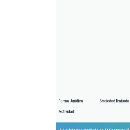
Forma Jurídica
Sociedad limitada
Actividad