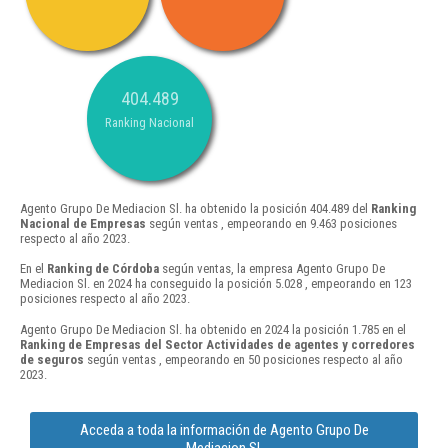
404.489
Ranking Nacional
Agento Grupo De Mediacion Sl. ha obtenido la posición 404.489 del
Ranking
Nacional de Empresas
según ventas , empeorando en 9.463 posiciones
respecto al año 2023.
En el
Ranking de Córdoba
según ventas, la empresa Agento Grupo De
Mediacion Sl. en 2024 ha conseguido la posición 5.028 , empeorando en 123
posiciones respecto al año 2023.
Agento Grupo De Mediacion Sl. ha obtenido en 2024 la posición 1.785 en el
Ranking de Empresas del Sector Actividades de agentes y corredores
de seguros
según ventas , empeorando en 50 posiciones respecto al año
2023.
Acceda a toda la información de Agento Grupo De
Mediacion Sl.