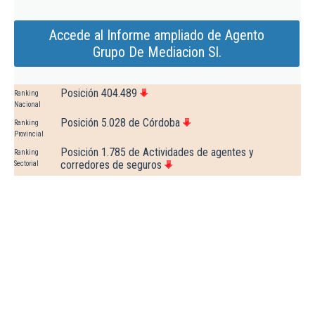
Accede al Informe ampliado de Agento
Grupo De Mediacion Sl.
Posición 404.489
Ranking
Nacional
Posición 5.028 de Córdoba
Ranking
Provincial
Posición 1.785 de Actividades de agentes y
Ranking
corredores de seguros
Sectorial