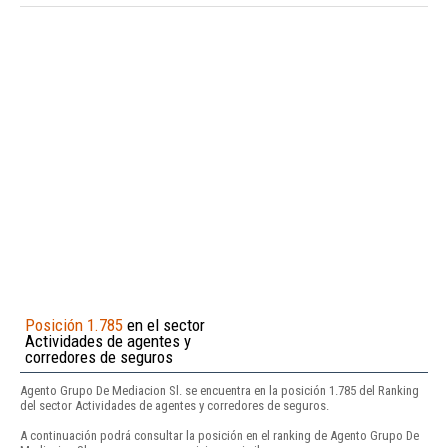
Posición 1.785
en el sector
Actividades de agentes y
corredores de seguros
Agento Grupo De Mediacion Sl. se encuentra en la posición 1.785 del Ranking
del sector Actividades de agentes y corredores de seguros.
A continuación podrá consultar la posición en el ranking de Agento Grupo De