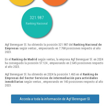
321.987
Ranking Nacional
Agf Berenguer Sl. ha obtenido la posición 321.987 del
Ranking Nacional de
Empresas
según ventas , empeorando en 7.768 posiciones respecto al año
2023.
En el
Ranking de Madrid
según ventas, la empresa Agf Berenguer Sl. en 2024
ha conseguido la posición 57.124 , empeorando en 2.645 posiciones respecto
al año 2023.
Agf Berenguer Sl. ha obtenido en 2024 la posición 1.465 en el
Ranking de
Empresas del Sector Servicios de intermediación para actividades
inmobiliarias
según ventas , empeorando en 140 posiciones respecto al año
2023.
Acceda a toda la información de Agf Berenguer Sl.