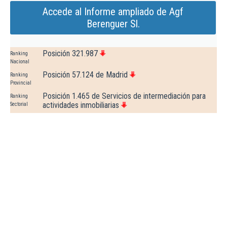
Accede al Informe ampliado de Agf
Berenguer Sl.
Posición 321.987
Ranking
Nacional
Posición 57.124 de Madrid
Ranking
Provincial
Posición 1.465 de Servicios de intermediación para
Ranking
actividades inmobiliarias
Sectorial