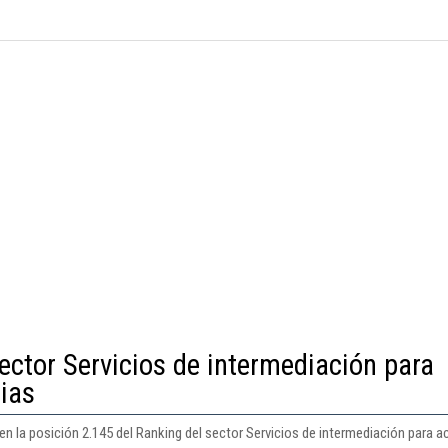
ector Servicios de intermediación para
rias
en la posición 2.145 del Ranking del sector Servicios de intermediación para ac