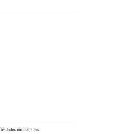
tividades inmobiliarias.