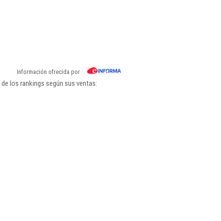
Información ofrecida por
 de los rankings según sus ventas: