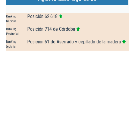
Posición 62.618
Ranking
Nacional
Posición 714 de Córdoba
Ranking
Provincial
Posición 61 de Aserrado y cepillado de la madera
Ranking
Sectorial