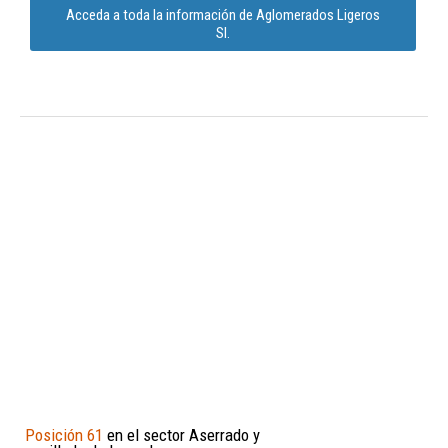
Acceda a toda la información de Aglomerados Ligeros
Sl.
Posición 61
en el sector Aserrado y