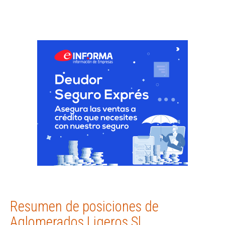
Resumen de posiciones de
Aglomerados Ligeros Sl.