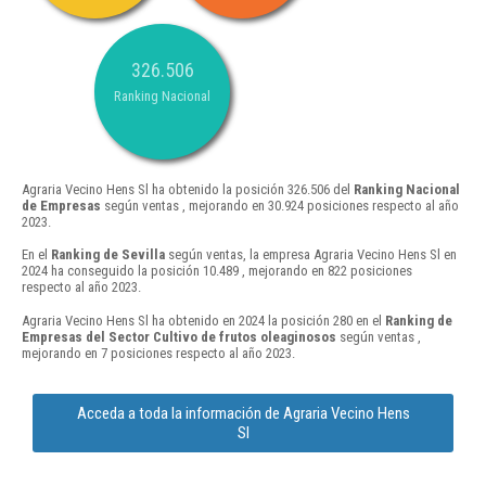
326.506
Ranking Nacional
Agraria Vecino Hens Sl ha obtenido la posición 326.506 del
Ranking Nacional
de Empresas
según ventas , mejorando en 30.924 posiciones respecto al año
2023.
En el
Ranking de Sevilla
según ventas, la empresa Agraria Vecino Hens Sl en
2024 ha conseguido la posición 10.489 , mejorando en 822 posiciones
respecto al año 2023.
Agraria Vecino Hens Sl ha obtenido en 2024 la posición 280 en el
Ranking de
Empresas del Sector Cultivo de frutos oleaginosos
según ventas ,
mejorando en 7 posiciones respecto al año 2023.
Acceda a toda la información de Agraria Vecino Hens
Sl