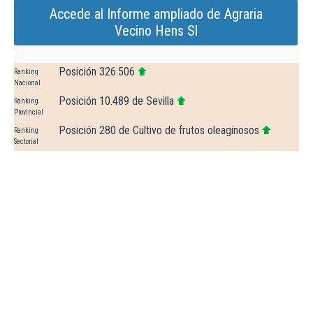
Accede al Informe ampliado de Agraria
Vecino Hens Sl
Posición 326.506
Ranking
Nacional
Posición 10.489 de Sevilla
Ranking
Provincial
Posición 280 de Cultivo de frutos oleaginosos
Ranking
Sectorial