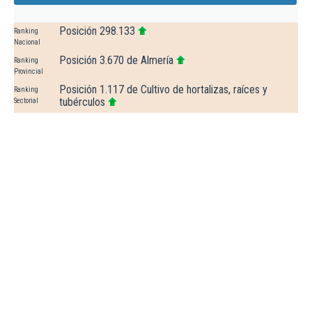
Posición 298.133
Ranking
Nacional
Posición 3.670 de Almería
Ranking
Provincial
Posición 1.117 de Cultivo de hortalizas, raíces y
Ranking
tubérculos
Sectorial