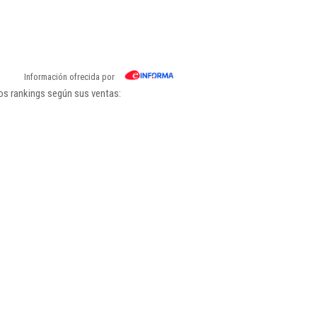
Información ofrecida por
os rankings según sus ventas: