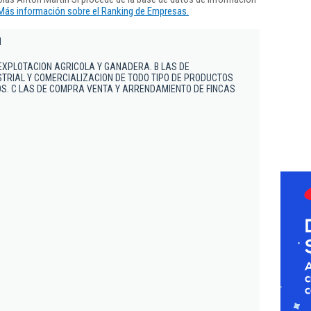
Más información sobre el Ranking de Empresas.
l
EXPLOTACION AGRICOLA Y GANADERA. B LAS DE
TRIAL Y COMERCIALIZACION DE TODO TIPO DE PRODUCTOS
S. C LAS DE COMPRA VENTA Y ARRENDAMIENTO DE FINCAS