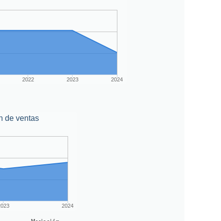
2022
2023
2024
n de ventas
2023
2024