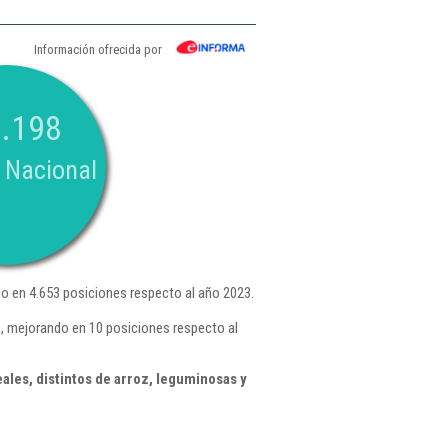
Información ofrecida por
.198
 Nacional
 en 4.653 posiciones respecto al año 2023.
 , mejorando en 10 posiciones respecto al
ales, distintos de arroz, leguminosas y