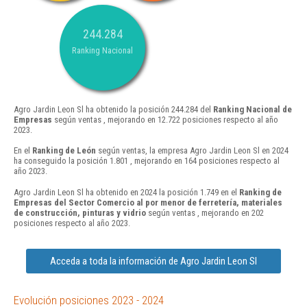
244.284
Ranking Nacional
Agro Jardin Leon Sl ha obtenido la posición 244.284 del
Ranking Nacional de
Empresas
según ventas , mejorando en 12.722 posiciones respecto al año
2023.
En el
Ranking de León
según ventas, la empresa Agro Jardin Leon Sl en 2024
ha conseguido la posición 1.801 , mejorando en 164 posiciones respecto al
año 2023.
Agro Jardin Leon Sl ha obtenido en 2024 la posición 1.749 en el
Ranking de
Empresas del Sector Comercio al por menor de ferretería, materiales
de construcción, pinturas y vidrio
según ventas , mejorando en 202
posiciones respecto al año 2023.
Acceda a toda la información de Agro Jardin Leon Sl
Evolución posiciones 2023 - 2024