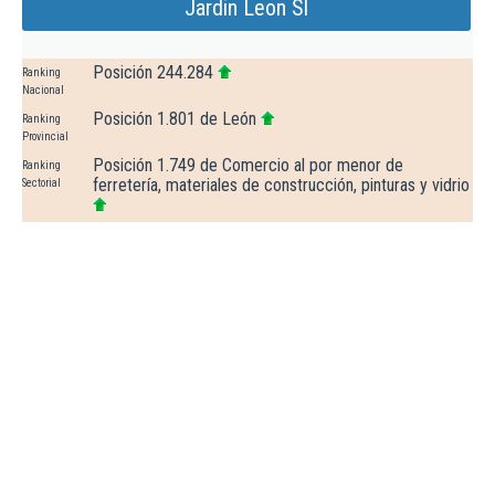
Jardin Leon Sl
Posición 244.284
Ranking
Nacional
Posición 1.801 de León
Ranking
Provincial
Posición 1.749 de Comercio al por menor de
Ranking
ferretería, materiales de construcción, pinturas y vidrio
Sectorial