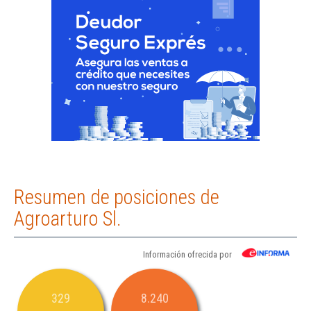
Resumen de posiciones de
Agroarturo Sl.
Información ofrecida por
329
8.240