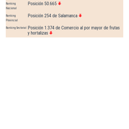
Posición 50.665
Ranking
Nacional
Posición 254 de Salamanca
Ranking
Provincial
Posición 1.374 de Comercio al por mayor de frutas
Ranking Sectorial
y hortalizas