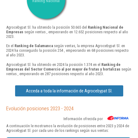
Ranking Nacional
Agrocebypat Sl. ha obtenido la posición 50.665 del
Ranking Nacional de
Empresas
según ventas , empeorando en 12.652 posiciones respecto al año
2023.
En el
Ranking de Salamanca
según ventas, la empresa Agrocebypat Sl. en
2024 ha conseguido la posición 254 , empeorando en 68 posiciones respecto
al año 2023.
Agrocebypat Sl. ha obtenido en 2024 la posición 1.374 en el
Ranking de
Empresas del Sector Comercio al por mayor de frutas y hortalizas
según
ventas , empeorando en 287 posiciones respecto al año 2023.
Acceda a toda la información de Agrocebypat Sl.
Evolución posiciones 2023 - 2024
Información ofrecida por
A continuación le mostramos la evolución de posiciones entre 2023 y 2024 de
Agrocebypat Sl. por cada uno de los rankings según sus ventas: