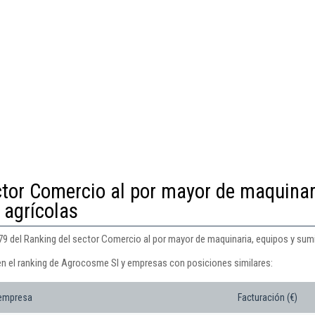
ctor Comercio al por mayor de maquinar
 agrícolas
9 del Ranking del sector Comercio al por mayor de maquinaria, equipos y sumi
en el ranking de Agrocosme Sl y empresas con posiciones similares:
 empresa
Facturación (€)