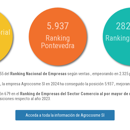
5.937
282
rial
Ranking
Ranking
Pontevedra
55 del
Ranking Nacional de Empresas
según ventas , empeorando en 2.325 p
 la empresa Agrocosme Sl en 2024 ha conseguido la posición 5.937 , mejoran
ón 679 en el
Ranking de Empresas del Sector Comercio al por mayor de 
siciones respecto al año 2023.
Acceda a toda la información de Agrocosme Sl