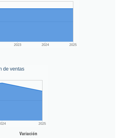
2023
2024
2025
n de ventas
2024
2025
Variación