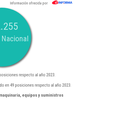
Información ofrecida por
.255
 Nacional
osiciones respecto al año 2023.
do en 49 posiciones respecto al año 2023.
maquinaria, equipos y suministros