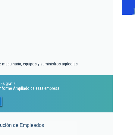
 maquinaria, equipos y suministros agrícolas
Es gratis!
 Informe Ampliado de esta empresa
lución de Empleados