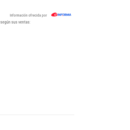
Información ofrecida por
 según sus ventas: