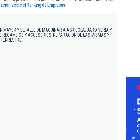
ación sobre el Ranking de Empresas.
 MAYOR Y DETALLE DE MAQUINARIA AGRICOLA, JARDINERIA Y
S RECAMBIOS Y ACCESORIOS, REPARACION DE LAS MISMAS Y
 TERRESTRE.