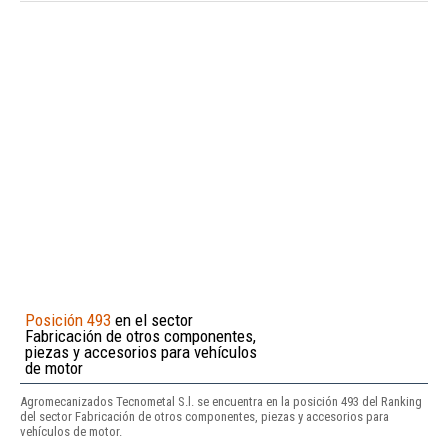
Posición 493
en el sector
Fabricación de otros componentes,
piezas y accesorios para vehículos
de motor
Agromecanizados Tecnometal S.l. se encuentra en la posición 493 del Ranking
del sector Fabricación de otros componentes, piezas y accesorios para
vehículos de motor.