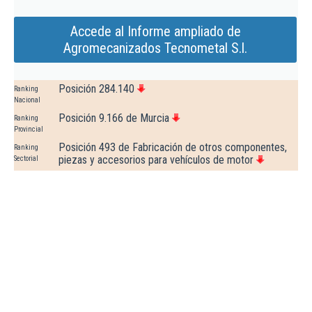
Accede al Informe ampliado de
Agromecanizados Tecnometal S.l.
Posición 284.140
Ranking
Nacional
Posición 9.166 de Murcia
Ranking
Provincial
Posición 493 de Fabricación de otros componentes,
Ranking
piezas y accesorios para vehículos de motor
Sectorial