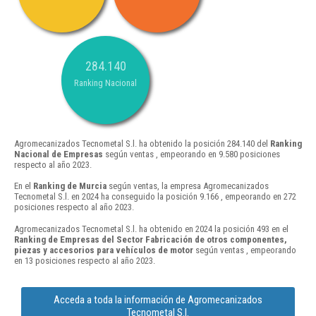
284.140
Ranking Nacional
Agromecanizados Tecnometal S.l. ha obtenido la posición 284.140 del
Ranking
Nacional de Empresas
según ventas , empeorando en 9.580 posiciones
respecto al año 2023.
En el
Ranking de Murcia
según ventas, la empresa Agromecanizados
Tecnometal S.l. en 2024 ha conseguido la posición 9.166 , empeorando en 272
posiciones respecto al año 2023.
Agromecanizados Tecnometal S.l. ha obtenido en 2024 la posición 493 en el
Ranking de Empresas del Sector Fabricación de otros componentes,
piezas y accesorios para vehículos de motor
según ventas , empeorando
en 13 posiciones respecto al año 2023.
Acceda a toda la información de Agromecanizados
Tecnometal S.l.