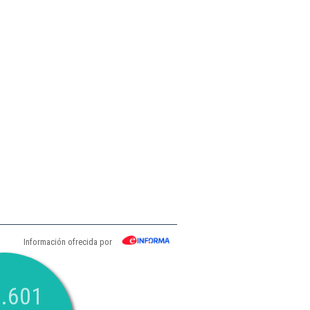
Información ofrecida por
.601