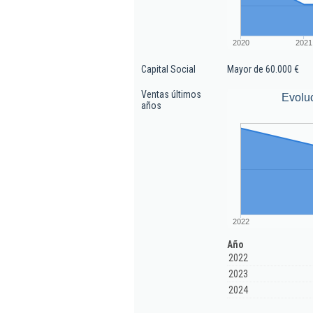
2020
2021
Capital Social
Mayor de 60.000 €
Ventas últimos
Evolu
años
2022
Año
2022
2023
2024