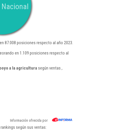
 Nacional
n 87.008 posiciones respecto al año 2023.
eorando en 1.109 posiciones respecto al
oyo a la agricultura
según ventas ,
Información ofrecida por
 rankings según sus ventas: