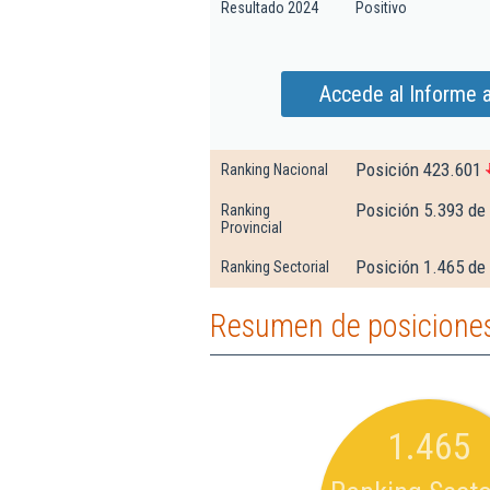
Resultado 2024
Positivo
Accede al Informe 
Posición 423.601
Ranking Nacional
Posición 5.393 de
Ranking
Provincial
Posición 1.465 de 
Ranking Sectorial
Resumen de posiciones
1.465