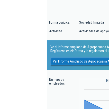
Forma Jurídica
Sociedad limitada
Actividad
Actividades de apoyo 
Ve el Informe ampliado de Agropecuaria Alj
Regístrese en eInforma y le regalamos el
Ver Informe Ampliado de Agropecuaria 
Número de
E
empleados