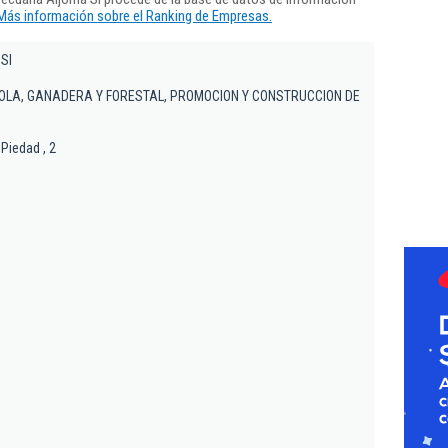
Más información sobre el Ranking de Empresas.
Sl
OLA, GANADERA Y FORESTAL, PROMOCION Y CONSTRUCCION DE
 Piedad , 2