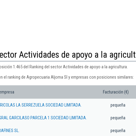
ector Actividades de apoyo a la agricul
sición 1.465 del Ranking del sector Actividades de apoyo a la agricultura.
en el ranking de Agropecuaria Aljoma Sl y empresas con posiciones similares:
 empresa
Facturación (€)
RICOLAS LA SERREZUELA SOCIEDAD LIMITADA.
pequeña
GRAL GARCILASO PARCELA 1 SOCIEDAD LIMITADA.
pequeña
AFINES SL.
pequeña