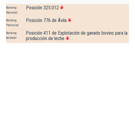
Posición 325.012
Ranking
Nacional
Posición 776 de Ávila
Ranking
Provincial
Posición 411 de Explotación de ganado bovino para la
Ranking
producción de leche
Sectorial