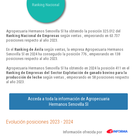
Ranking Nacional
Agropecuaria Hermanos Senovilla Sl ha obtenido la posición 325.012 del
Ranking Nacional de Empresas
según ventas , empeorando en 63.737
posiciones respecto al año 2023.
En el
Ranking de Ávila
según ventas, la empresa Agropecuaria Hermanos
Senovilla Sl en 2024 ha conseguido la posición 776 , empeorando en 138
posiciones respecto al año 2023.
Agropecuaria Hermanos Senovilla Sl ha obtenido en 2024 la posición 411 en el
Ranking de Empresas del Sector Explotación de ganado bovino para la
producción de leche
según ventas , empeorando en 58 posiciones respecto
al año 2023.
Acceda a toda la información de Agropecuaria
Hermanos Senovilla Sl
Evolución posiciones 2023 - 2024
Información ofrecida por