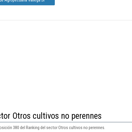
tor Otros cultivos no perennes
osición 380 del Ranking del sector Otros cultivos no perennes.