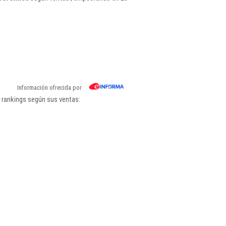
Información ofrecida por
 rankings según sus ventas: