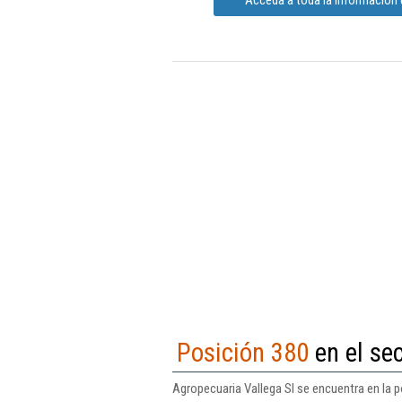
Posición 380
en el sec
Agropecuaria Vallega Sl se encuentra en la p