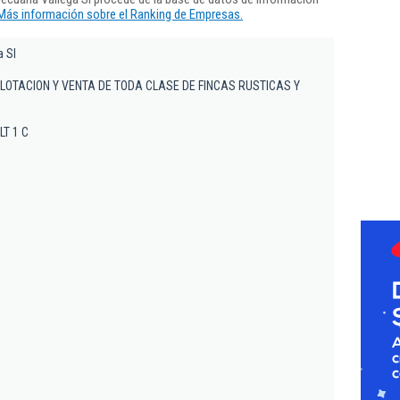
Más información sobre el Ranking de Empresas.
a Sl
PLOTACION Y VENTA DE TODA CLASE DE FINCAS RUSTICAS Y
LT 1 C