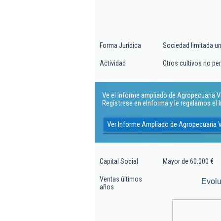
Forma Jurídica
Sociedad limitada u
Actividad
Otros cultivos no pe
Ve el Informe ampliado de Agropecuaria Val
Regístrese en eInforma y le regalamos el
Ver Informe Ampliado de Agropecuaria V
Capital Social
Mayor de 60.000 €
Ventas últimos
Evolu
años