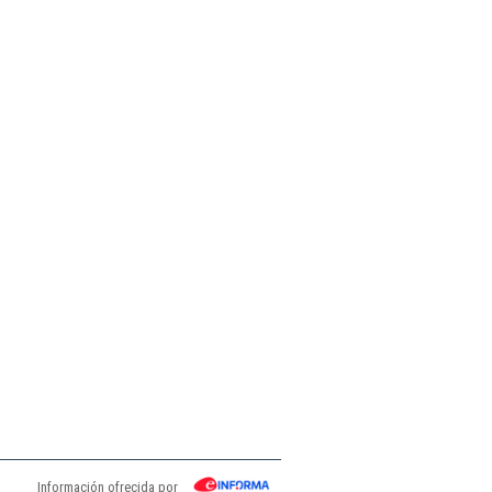
Información ofrecida por