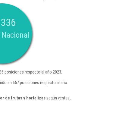
.336
 Nacional
86 posiciones respecto al año 2023.
ando en 657 posiciones respecto al año
r de frutas y hortalizas
según ventas ,