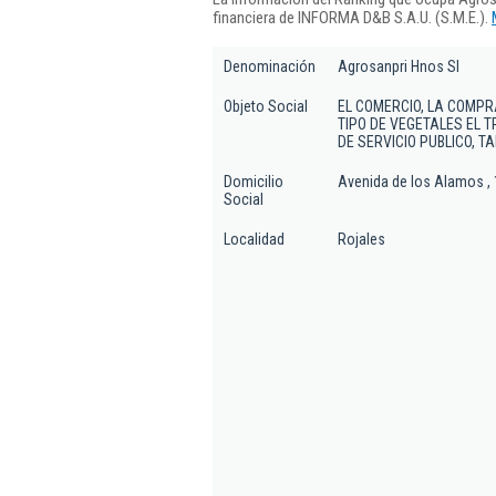
financiera de INFORMA D&B S.A.U. (S.M.E.).
Denominación
Agrosanpri Hnos Sl
Objeto Social
EL COMERCIO, LA COMPR
TIPO DE VEGETALES EL 
DE SERVICIO PUBLICO, 
Domicilio
Avenida de los Alamos ,
Social
Localidad
Rojales