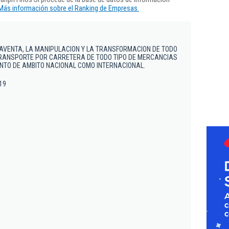
Más información sobre el Ranking de Empresas.
AVENTA, LA MANIPULACION Y LA TRANSFORMACION DE TODO
TRANSPORTE POR CARRETERA DE TODO TIPO DE MERCANCIAS
TANTO DE AMBITO NACIONAL COMO INTERNACIONAL.
 19