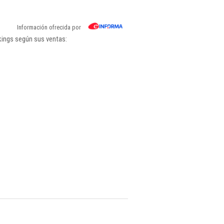
Información ofrecida por
kings según sus ventas: