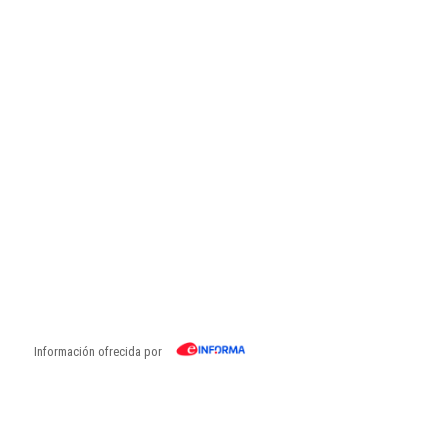
Información ofrecida por