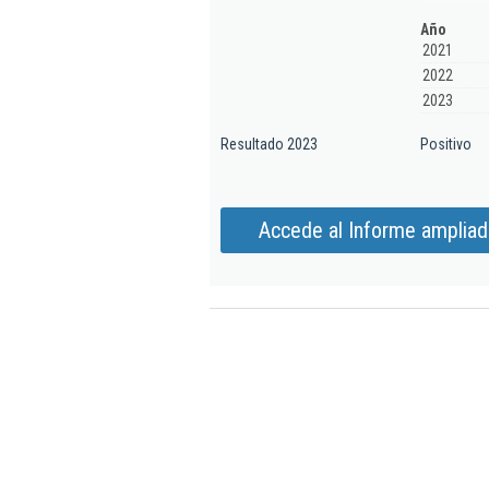
Año
2021
2022
2023
Resultado 2023
Positivo
Accede al Informe ampliad