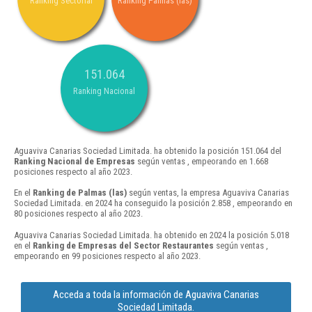
Ranking Sectorial
Ranking Palmas (las)
151.064
Ranking Nacional
Aguaviva Canarias Sociedad Limitada. ha obtenido la posición 151.064 del
Ranking Nacional de Empresas
según ventas , empeorando en 1.668
posiciones respecto al año 2023.
En el
Ranking de Palmas (las)
según ventas, la empresa Aguaviva Canarias
Sociedad Limitada. en 2024 ha conseguido la posición 2.858 , empeorando en
80 posiciones respecto al año 2023.
Aguaviva Canarias Sociedad Limitada. ha obtenido en 2024 la posición 5.018
en el
Ranking de Empresas del Sector Restaurantes
según ventas ,
empeorando en 99 posiciones respecto al año 2023.
Acceda a toda la información de Aguaviva Canarias
Sociedad Limitada.