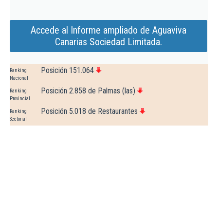
Accede al Informe ampliado de Aguaviva
Canarias Sociedad Limitada.
Posición 151.064
Ranking
Nacional
Posición 2.858 de Palmas (las)
Ranking
Provincial
Posición 5.018 de Restaurantes
Ranking
Sectorial