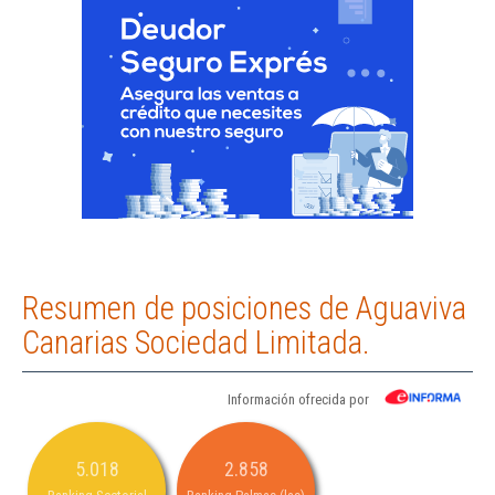
Resumen de posiciones de Aguaviva
Canarias Sociedad Limitada.
Información ofrecida por
5.018
2.858