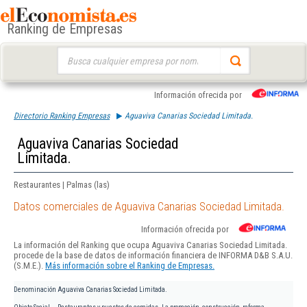
Ranking de Empresas
Buscar:
Información ofrecida por
Directorio Ranking Empresas
Aguaviva Canarias Sociedad Limitada.
Aguaviva Canarias Sociedad
Limitada.
Restaurantes | Palmas (las)
Datos comerciales de Aguaviva Canarias Sociedad Limitada.
Información ofrecida por
La información del Ranking que ocupa Aguaviva Canarias Sociedad Limitada.
procede de la base de datos de información financiera de INFORMA D&B S.A.U.
(S.M.E.).
Más información sobre el Ranking de Empresas.
Denominación
Aguaviva Canarias Sociedad Limitada.