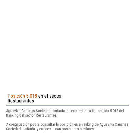
Posición 5.018
en el sector
Restaurantes
Aguaviva Canarias Sociedad Limitada. se encuentra en la posición 5.018 del
Ranking del sector Restaurantes.
A continuación podrá consultar la posición en el ranking de Aguaviva Canarias
Sociedad Limitada. y empresas con posiciones similares: