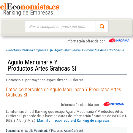
Ranking de Empresas
Buscar:
Información ofrecida por
Directorio Ranking Empresas
Aguilo Maquinaria Y Productos Artes Graficas Sl
Aguilo Maquinaria Y
Productos Artes Graficas Sl
Comercio al por mayor no especializado | Baleares
Datos comerciales de Aguilo Maquinaria Y Productos Artes
Graficas Sl
Información ofrecida por
La información del Ranking que ocupa Aguilo Maquinaria Y Productos Artes
Graficas Sl procede de la base de datos de información financiera de INFORMA
D&B S.A.U. (S.M.E.).
Más información sobre el Ranking de Empresas.
Denominación
Aguilo Maquinaria Y Productos Artes Graficas Sl