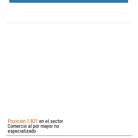
Posición 1.821
en el sector
Comercio al por mayor no
especializado