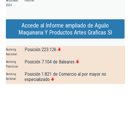
Resultado
Positivo
2024
Accede al Informe ampliado de Aguilo
Maquinaria Y Productos Artes Graficas Sl
Posición 223.126
Ranking
Nacional
Posición 7.104 de Baleares
Ranking
Provincial
Posición 1.821 de Comercio al por mayor no
Ranking
especializado
Sectorial