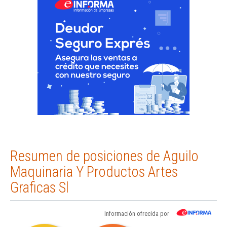
Resumen de posiciones de Aguilo
Maquinaria Y Productos Artes
Graficas Sl
Información ofrecida por