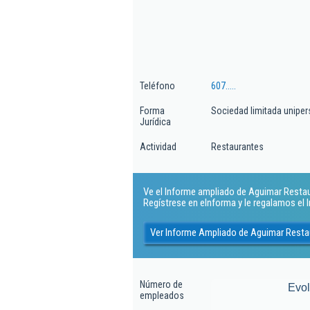
Teléfono
607.....
Forma
Sociedad limitada uniper
Jurídica
Actividad
Restaurantes
Ve el Informe ampliado de Aguimar Restaur
Regístrese en eInforma y le regalamos el
Ver Informe Ampliado de Aguimar Resta
Número de
Evo
empleados