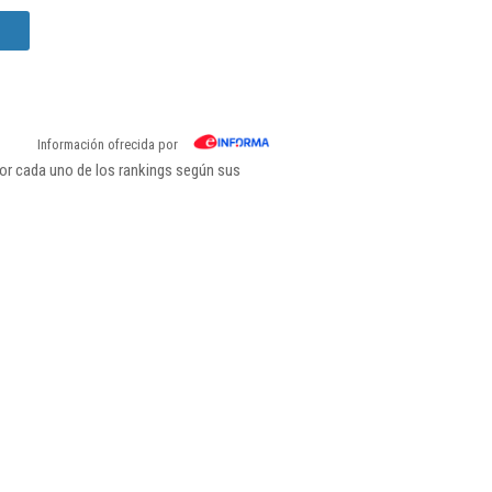
Información ofrecida por
or cada uno de los rankings según sus