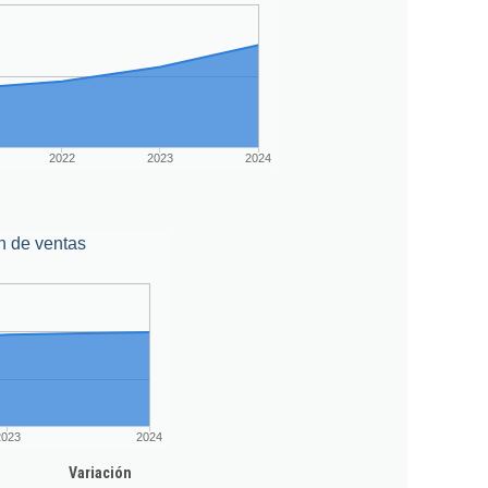
2022
2023
2024
n de ventas
2023
2024
Variación