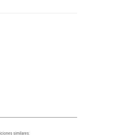
ciones similares: