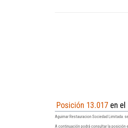
Posición 13.017
en el
Aguimar Restauracion Sociedad Limitada. se 
A continuación podrá consultar la posición 