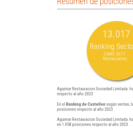
Resumen de posiciones
13.017
Ranking Secto
CNAE 5611:
Restaurantes
Aguimar Restauracion Sociedad Limitada. ha
respecto al año 2023.
En el
Ranking de Castellon
según ventas, l
posiciones respecto al año 2023.
Aguimar Restauracion Sociedad Limitada. ha
en 1.058 posiciones respecto al año 2023.