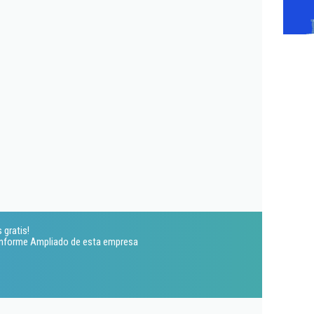
 gratis!
 Informe Ampliado de esta empresa