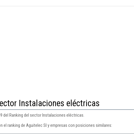
ector Instalaciones eléctricas
9 del Ranking del sector Instalaciones eléctricas.
n el ranking de Aguitelec Sl y empresas con posiciones similares: