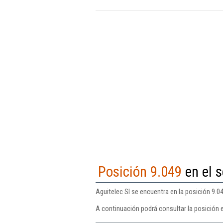
Posición 9.049
en el s
Aguitelec Sl se encuentra en la posición 9.04
A continuación podrá consultar la posición e