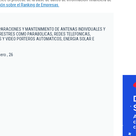
ón sobre el Ranking de Empresas.
PARACIONES Y MANTENIMIENTO DE ANTENAS INDIVIDUALES Y
RESTRES COMO PARABOLICAS, REDES TELEFONICAS,
S Y VIDEO PORTEROS AUTOMATICOS, ENERGIA SOLAR E
ero , 26