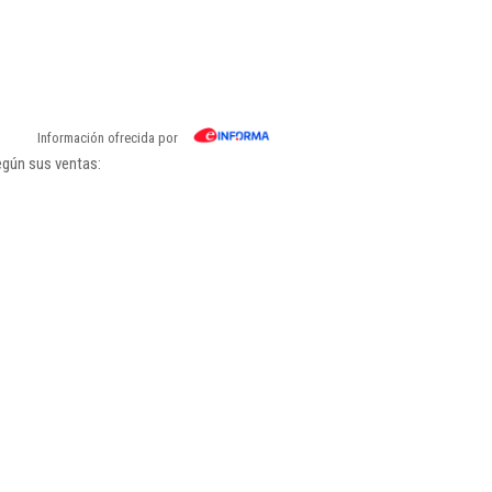
Información ofrecida por
egún sus ventas: