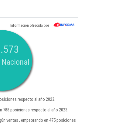
Información ofrecida por
.573
 Nacional
siciones respecto al año 2023.
n 788 posiciones respecto al año 2023.
ún ventas , empeorando en 475 posiciones