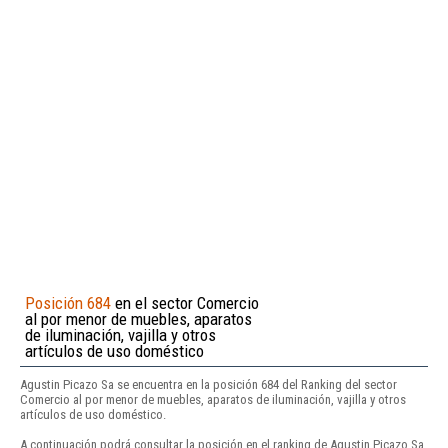
Posición 684
en el sector Comercio
al por menor de muebles, aparatos
de iluminación, vajilla y otros
artículos de uso doméstico
Agustin Picazo Sa se encuentra en la posición 684 del Ranking del sector
Comercio al por menor de muebles, aparatos de iluminación, vajilla y otros
artículos de uso doméstico.
A continuación podrá consultar la posición en el ranking de Agustin Picazo Sa