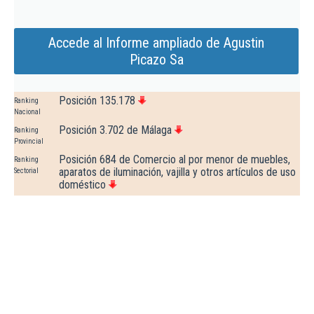
Accede al Informe ampliado de Agustin
Picazo Sa
Posición 135.178
Ranking
Nacional
Posición 3.702 de Málaga
Ranking
Provincial
Posición 684 de Comercio al por menor de muebles,
Ranking
aparatos de iluminación, vajilla y otros artículos de uso
Sectorial
doméstico