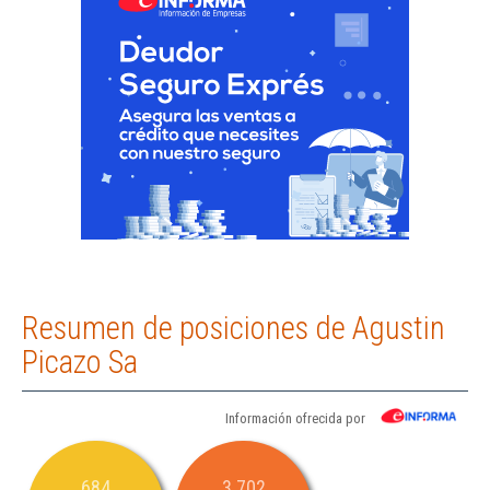
Resumen de posiciones de Agustin
Picazo Sa
Información ofrecida por
684
3.702