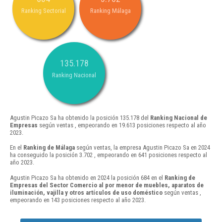
Ranking Sectorial
Ranking Málaga
135.178
Ranking Nacional
Agustin Picazo Sa ha obtenido la posición 135.178 del
Ranking Nacional de
Empresas
según ventas , empeorando en 19.613 posiciones respecto al año
2023.
En el
Ranking de Málaga
según ventas, la empresa Agustin Picazo Sa en 2024
ha conseguido la posición 3.702 , empeorando en 641 posiciones respecto al
año 2023.
Agustin Picazo Sa ha obtenido en 2024 la posición 684 en el
Ranking de
Empresas del Sector Comercio al por menor de muebles, aparatos de
iluminación, vajilla y otros artículos de uso doméstico
según ventas ,
empeorando en 143 posiciones respecto al año 2023.